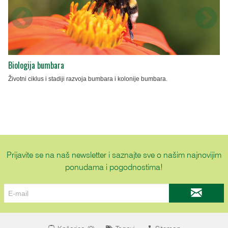
Biologija bumbara
Životni ciklus i stadiji razvoja bumbara i kolonije bumbara.
Prijavite se na naš newsletter i saznajte sve o našim najnovijim
ponudama i pogodnostima!