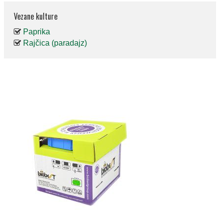
Vezane kulture
Paprika
Rajčica (paradajz)