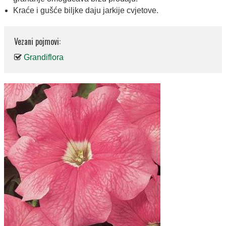
Kraće i gušće biljke daju jarkije cvjetove.
Vezani pojmovi:
Grandiflora