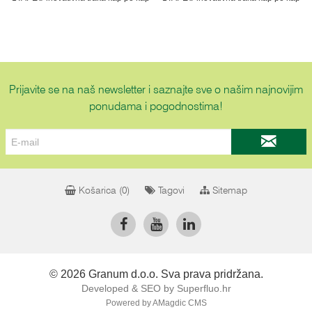
Prijavite se na naš newsletter i saznajte sve o našim najnovijim
ponudama i pogodnostima!
Košarica (
0
)
Tagovi
Sitemap
© 2026 Granum d.o.o. Sva prava pridržana.
Developed & SEO by Superfluo.hr
Powered by AMagdic CMS